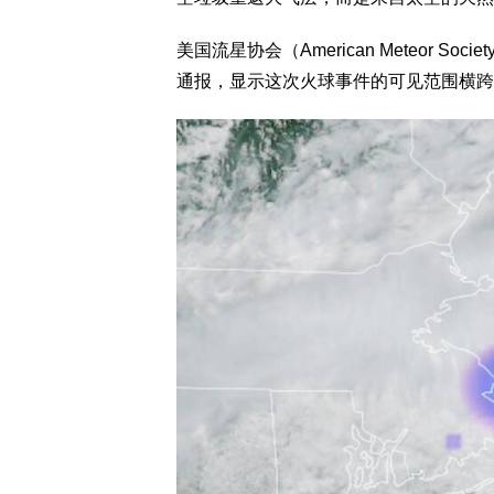
美国流星协会（American Meteor 
通报，显示这次火球事件的可见范围横跨