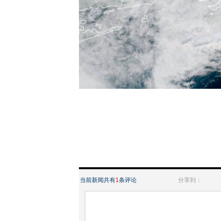
当前新闻共有
1
条评论
分享到：