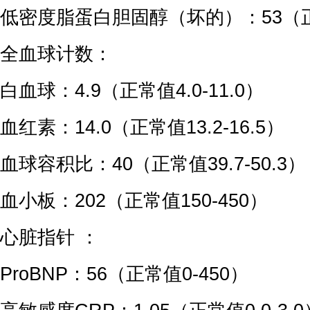
低密度脂蛋白胆固醇（坏的）：53（正
全血球计数：
白血球：4.9（正常值4.0-11.0）
血红素：14.0（正常值13.2-16.5）
血球容积比：40（正常值39.7-50.3）
血小板：202（正常值150-450）
心脏指针 ：
ProBNP：56（正常值0-450）