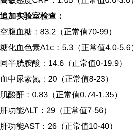
高敏感度CRP：1.05（正常值0.0-3.0
追加实验室检查：
空腹血糖：83.2（正常值70-99）
糖化血色素A1c：5.3（正常值4.0-5.6
同半胱胺酸：14.6（正常值0-19.9）
血中尿素氮：20（正常值8-23）
肌酸酐：0.83（正常值0.74-1.35）
肝功能ALT：29（正常值7-56）
肝功能AST：26（正常值10-40）