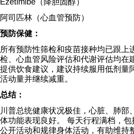
Ezetimibe（降胆固醇）
阿司匹林（心血管预防）
预防保健：
所有预防性筛检和疫苗接种均已跟上
检、心血管风险评估和代谢评估均在建
提供饮食建议，建议持续服用低剂量
活动量并继续减重。
总结：
川普总统健康状况极佳，心脏、肺部
体功能表现良好。 每天行程满档，包
公开活动和规律身体活动，有助维持整