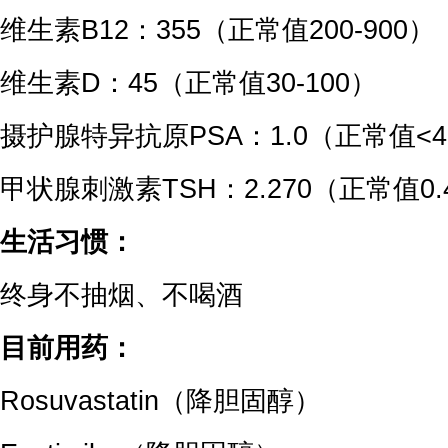
维生素B12：355（正常值200-900）
维生素D：45（正常值30-100）
摄护腺特异抗原PSA：1.0（正常值<4
甲状腺刺激素TSH：2.270（正常值0.4
生活习惯：
终身不抽烟、不喝酒
目前用药：
Rosuvastatin（降胆固醇）