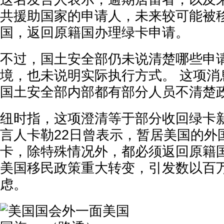
共援助国家的申请人，未来较可能被
国，返回原籍国办理绿卡申请。
不过，国土安全部仍未说清楚哪些申
境，也未说明实际执行方式。 这项消
国土安全部内部都有部分人员不清楚
纽时指，这项澄清等于部分收回绿卡新
言人卡勒22日曾表示，暂居美国的外
卡，除特殊情况外，都必须返回原籍国
美国移民政策重大转变，引发数以百
虑。