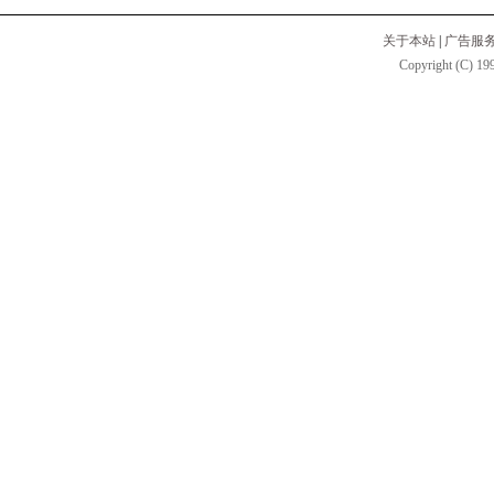
关于本站
|
广告服
Copyright (C) 199