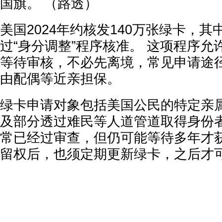
美国2024年约核发140万张绿卡，其
过“身分调整”程序核准。 这项程序
等待审核，不必先离境，常见申请途
由配偶等近亲担保。
绿卡申请对象包括美国公民的特定亲
及部分透过难民等人道管道取得身份者
常已经过审查，但仍可能等待多年才获
留权后，也须定期更新绿卡，之后才