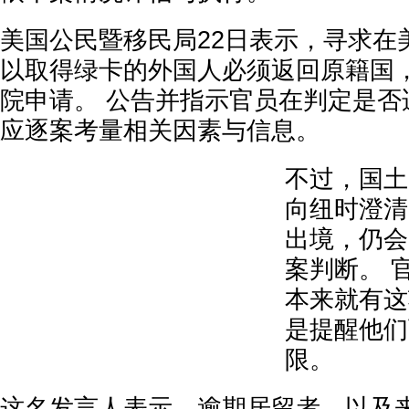
美国公民暨移民局22日表示，寻求在
以取得绿卡的外国人必须返回原籍国
院申请。 公告并指示官员在判定是否
应逐案考量相关因素与信息。
不过，国土
向纽时澄清
出境，仍会
案判断。 
本来就有这
是提醒他们
限。
这名发言人表示，逾期居留者，以及