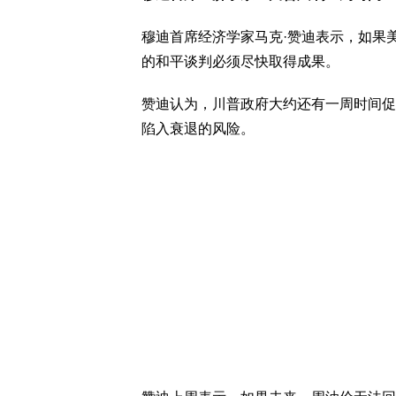
穆迪首席经济学家马克·赞迪表示，如果
的和平谈判必须尽快取得成果。
赞迪认为，川普政府大约还有一周时间促
陷入衰退的风险。