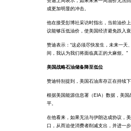
赞迪上周表示，如果未来一周油价无法回
成更加明显的冲击。
他在接受彭博社采访时指出，当前油价上
议能够压低油价，使美国经济避免跌入衰
赞迪表示：“这必须尽快发生，未来一天
间，我认为我们将面临真正的大麻烦。”
美国战略石油储备降至低位
赞迪特别提到，美国石油库存正在持续下
根据美国能源信息署（EIA）数据，美国
平。
在他看来，如果无法与伊朗达成协议，美
口，从而迫使消费者削减支出，并进一步