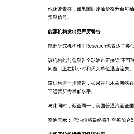
他还警告称，如果国际原油价格升至每桶
预警信号。
能源机构发出更严厉警告
能源研究机构HFI Research也表达了
该机构此前曾警告全球油市正接近“不可
间窗口正在以小时和天为单位迅速流失。
该机构进一步警告，如果霍尔木兹海峡在
至运营所需最低水平。
与此同时，截至周一，美国普通汽油全国平
赞迪表示：“汽油价格最终将升至每加仑