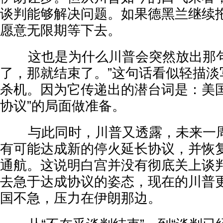
谈判能够解决问题。如果德黑兰继续
愿意无限期等下去。
这也是为什么川普会突然放出那句
了，那就结束了。”这句话看似轻描淡
杀机。因为它传递出的潜台词是：美国
协议”的局面做准备。
与此同时，川普又透露，未来一周
有可能达成新的停火延长协议，并恢
通航。这说明白宫并没有彻底关上谈
去急于达成协议的姿态，现在的川普
国不急，压力在伊朗那边。