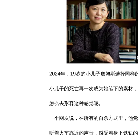
2024年，19岁的小儿子詹姆斯选择同
小儿子的死亡再一次成为她笔下的素材，
怎么去形容这种感觉呢。
一个网友说，在所有的自杀方式里，他觉
听着火车靠近的声音，感受着身下铁轨的