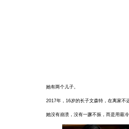
她有两个儿子。
2017年，16岁的长子文森特，在离家
她没有崩溃，没有一蹶不振，而是用最冷