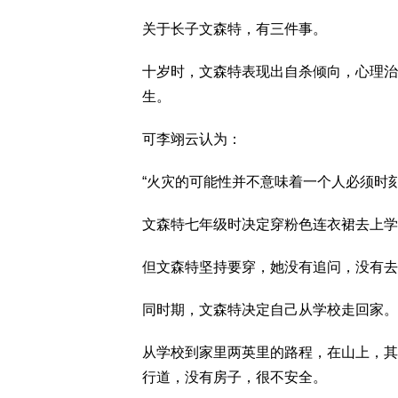
关于长子文森特，有三件事。
十岁时，文森特表现出自杀倾向，心理治
生。
可李翊云认为：
“火灾的可能性并不意味着一个人必须时
文森特七年级时决定穿粉色连衣裙去上学
但文森特坚持要穿，她没有追问，没有去
同时期，文森特决定自己从学校走回家。
从学校到家里两英里的路程，在山上，其
行道，没有房子，很不安全。