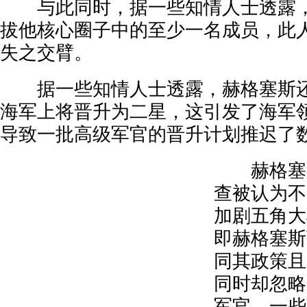
与此同时，据一些知情人士透露，
拔他核心圈子中的至少一名成员，此
失之交臂。
据一些知情人士透露，赫格塞斯还
海军上将晋升为二星，这引发了海军
导致一批高级军官的晋升计划推迟了
赫格塞斯
查被认为不
加剧五角大
即赫格塞斯
同其政策且
同时却忽略
军官。一些