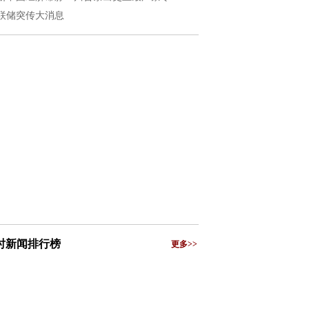
联储突传大消息
小时新闻排行榜
更多>>