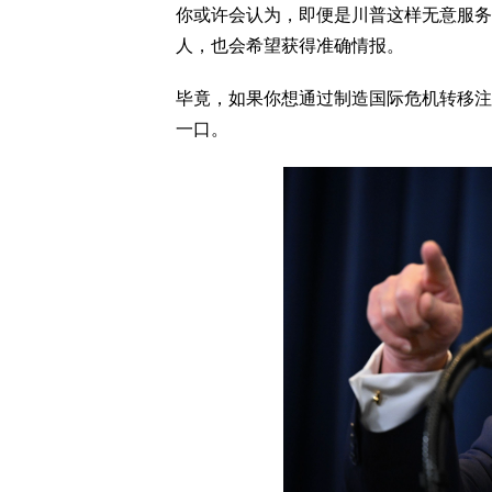
你或许会认为，即便是川普这样无意服务
人，也会希望获得准确情报。
毕竟，如果你想通过制造国际危机转移注
一口。