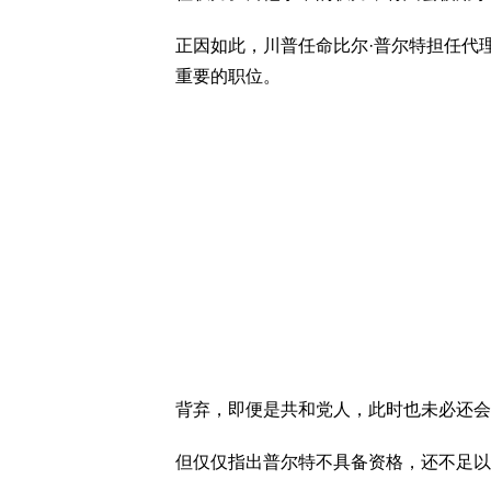
正因如此，川普任命比尔·普尔特担任代
重要的职位。
背弃，即便是共和党人，此时也未必还会
但仅仅指出普尔特不具备资格，还不足以