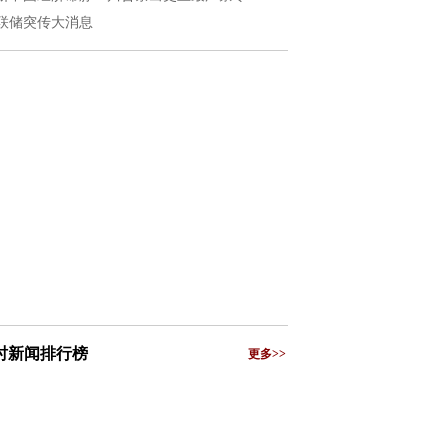
联储突传大消息
小时新闻排行榜
更多>>