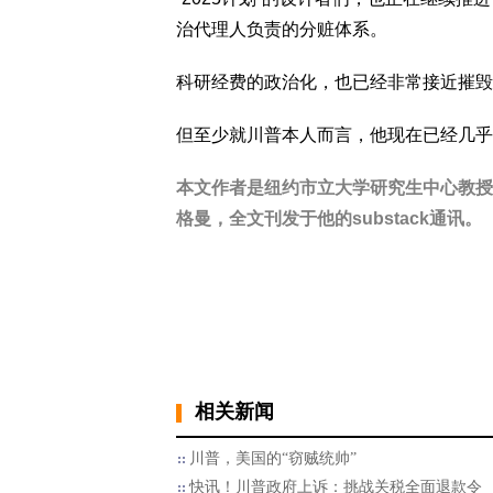
治代理人负责的分赃体系。
科研经费的政治化，也已经非常接近摧毁
但至少就川普本人而言，他现在已经几乎
本文作者是纽约市立大学研究生中心教授
格曼，全文刊发于他的substack通讯。
相关新闻
川普，美国的“窃贼统帅”
快讯！川普政府上诉：挑战关税全面退款令