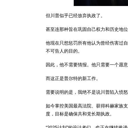
但川普似乎已经放弃执政了。
甚至连那种旨在巩固自己权力和历史地位
他现在只想惩罚所有他认为曾经伤害过自
不可告人的目的。
因此，他不需要情报。他只需要一个愿意
而这正是普尔特的新工作。
需要说明的是，我绝不是说川普陷入愤怒
如今掌控美国最高法院、获得科赫家族支
度，目标是确保共和党长期执政。
“2025计划”的设计者们，也正在继续