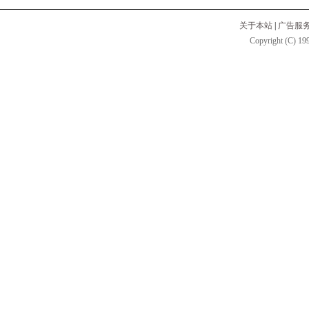
关于本站
|
广告服
Copyright (C) 199