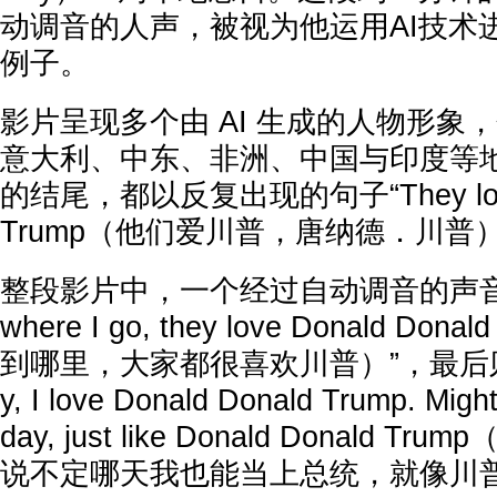
动调音的人声，被视为他运用AI技术
例子。
影片呈现多个由 AI 生成的人物形象
意大利、中东、非洲、中国与印度等
的结尾，都以反复出现的句子“They love D
Trump（他们爱川普，唐纳德．川普
整段影片中，一个经过自动调音的声音不
where I go, they love Donald Do
到哪里，大家都很喜欢川普）”，最后则以一句
y, I love Donald Donald Trump. Migh
day, just like Donald Donald
说不定哪天我也能当上总统，就像川普