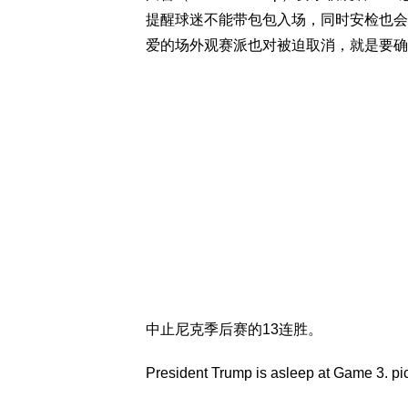
提醒球迷不能带包包入场，同时安检也会
爱的场外观赛派也对被迫取消，就是要确
中止尼克季后赛的13连胜。
President Trump is asleep at Game 3.
pi