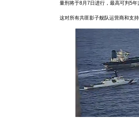
量刑将于8月7日进行，最高可判5年
这对所有共匪影子舰队运营商和支持