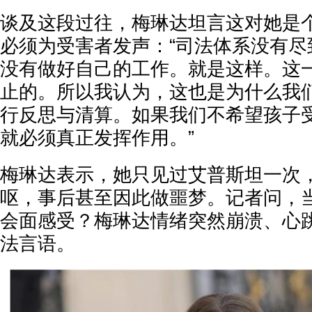
谈及这段过往，梅琳达坦言这对她是
必须为受害者发声：“司法体系没有尽
没有做好自己的工作。就是这样。这
止的。所以我认为，这也是为什么我
行反思与清算。如果我们不希望孩子
就必须真正发挥作用。”
梅琳达表示，她只见过艾普斯坦一次
呕，事后甚至因此做噩梦。记者问，
会面感受？梅琳达情绪突然崩溃、心
法言语。