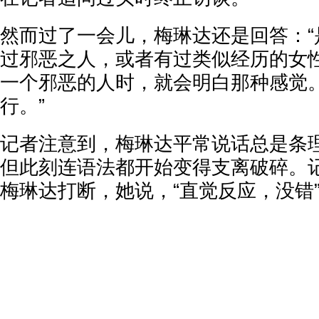
然而过了一会儿，梅琳达还是回答：“
过邪恶之人，或者有过类似经历的女
一个邪恶的人时，就会明白那种感觉
行。”
记者注意到，梅琳达平常说话总是条
但此刻连语法都开始变得支离破碎。
梅琳达打断，她说，“直觉反应，没错