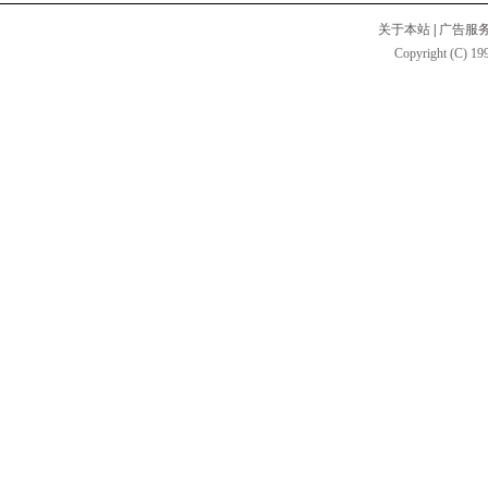
关于本站
|
广告服
Copyright (C) 199