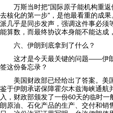
万斯当时把”国际原子能机构重返伊
去核化的第一步”，是他最看重的成果
派几乎是同步发声，强调这件事必须
能算数，而最终协议本身能不能达成
六、伊朗到底拿到了什么？
这才是今天最关键的问题——伊朗
签这份备忘录？
美国财政部已经给出了答案。美国
鉴于伊朗承诺保障霍尔木兹海峡通航
入，财政部颁发了一份60天的临时一
朗原油、石化产品的生产、交付和销售