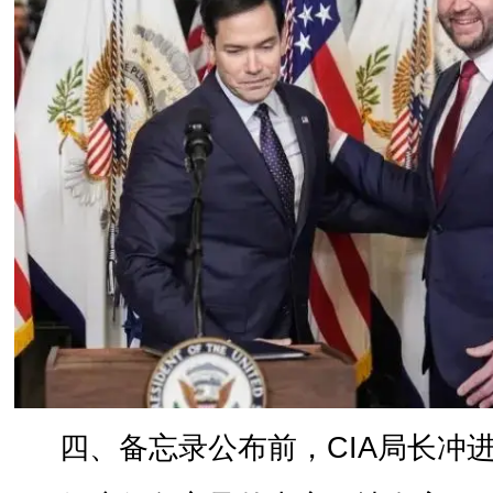
四、备忘录公布前，CIA局长冲进