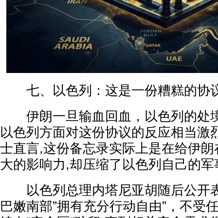
七、以色列：这是一份糟糕的协
伊朗一旦输血回血，以色列的处境
以色列方面对这份协议的反应相当激烈
士直言,这份备忘录实际上是在给伊朗
大的影响力,却压缩了以色列自己的军
以色列总理内塔尼亚胡随后公开表
巴嫩南部”拥有充分行动自由”，不受