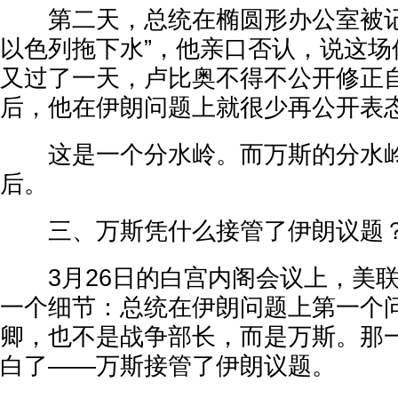
第二天，总统在椭圆形办公室被记
以色列拖下水”，他亲口否认，说这场
又过了一天，卢比奥不得不公开修正
后，他在伊朗问题上就很少再公开表
这是一个分水岭。而万斯的分水岭
后。
三、万斯凭什么接管了伊朗议题
3月26日的白宫内阁会议上，美联
一个细节：总统在伊朗问题上第一个
卿，也不是战争部长，而是万斯。那
白了——万斯接管了伊朗议题。