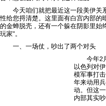
今天咱们就把最近这一段美伊关系
性给您捋清楚。这里面有白宫内部的
的金蝉脱壳，还有一个躲在阴影里始终
玩家”。
一、一场仗，吵出了两个对头
今年2月
以色列对伊
模军事打击
年来动用兵
动。但这一
内部其实吵