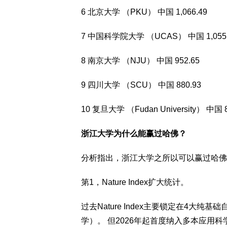
6 北京大学 （PKU） 中国 1,066.49
7 中国科学院大学 （UCAS） 中国 1,055.
8 南京大学 （NJU） 中国 952.65
9 四川大学 （SCU） 中国 880.93
10 复旦大学 （Fudan University） 中国 8
浙江大学为什么能赢过哈佛？
分析指出，浙江大学之所以可以赢过哈佛
第1，Nature Index扩大统计。
过去Nature Index主要锁定在4大
学）。 但2026年起首度纳入多本应用