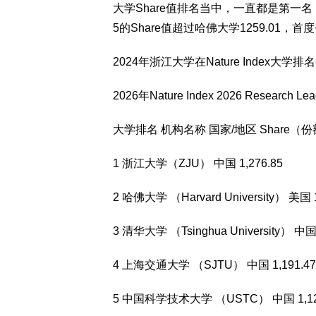
大学Share值排名当中，一直都是第一名
5的Share值超过哈佛大学1259.01，
2024年浙江大学在Nature Index大
2026年Nature Index 2026 Researc
大学排名 机构名称 国家/地区 Share（
1 浙江大学（ZJU） 中国 1,276.85
2 哈佛大学 （Harvard University） 美国 1
3 清华大学 （Tsinghua University） 中国 
4 上海交通大学 （SJTU） 中国 1,191.47
5 中国科学技术大学 （USTC） 中国 1,12