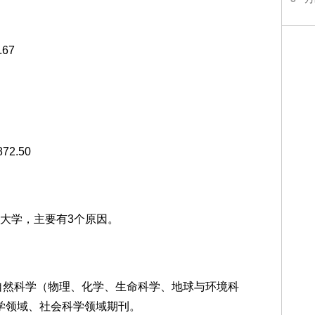
67
72.50
大学，主要有3个原因。
纯基础自然科学（物理、化学、生命科学、地球与环境科
科学领域、社会科学领域期刊。