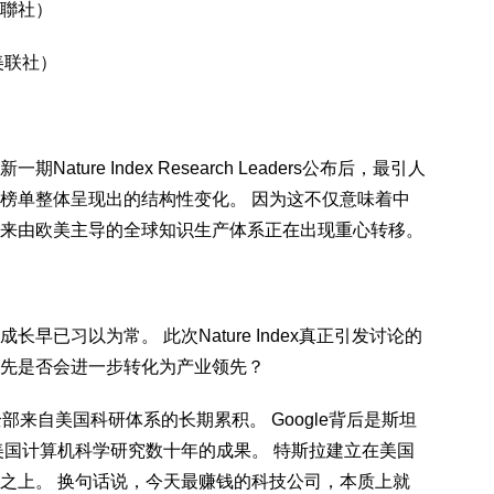
聯社）
美联社）
ure Index Research Leaders公布后，最引人
榜单整体呈现出的结构性变化。 因为这不仅意味着中
来由欧美主导的全球知识生产体系正在出现重心转移。
已习以为常。 此次Nature Index真正引发讨论的
先是否会进一步转化为产业领先？
部来自美国科研体系的长期累积。 Google背后是斯坦
美国计算机科学研究数十年的成果。 特斯拉建立在美国
之上。 换句话说，今天最赚钱的科技公司，本质上就