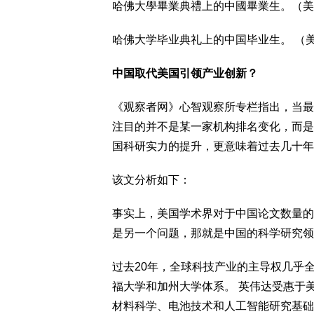
哈佛大學畢業典禮上的中國畢業生。（美
哈佛大学毕业典礼上的中国毕业生。 （
中国取代美国引领产业创新？
《观察者网》心智观察所专栏指出，当最新一期Nat
注目的并不是某一家机构排名变化，而是
国科研实力的提升，更意味着过去几十年
该文分析如下：
事实上，美国学术界对于中国论文数量的成长早
是另一个问题，那就是中国的科学研究领
过去20年，全球科技产业的主导权几乎全
福大学和加州大学体系。 英伟达受惠于
材料科学、电池技术和人工智能研究基础