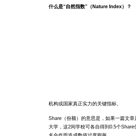
什么是“自然指数”（Nature Index）？
机构或国家真正实力的关键指标。
Share（份额）的意思是，如果一篇文
大学，这2间学校可各自得到0.5个Shar
名合作而造成数值过度膨胀。