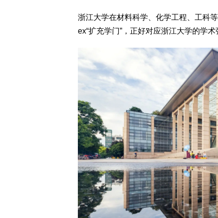
浙江大学在材料科学、化学工程、工科等应用
ex“扩充学门”，正好对应浙江大学的学术强