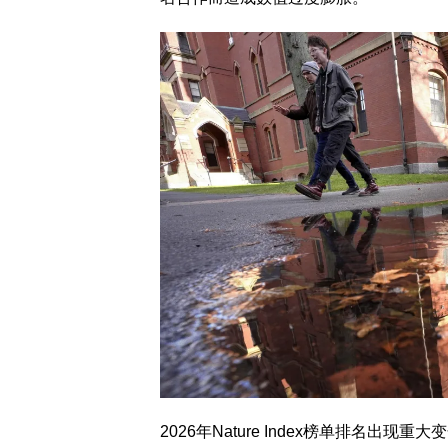
2026年Nature Index榜单排名出现重大