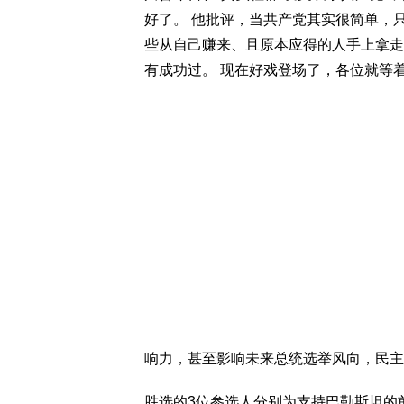
好了。 他批评，当共产党其实很简单，
些从自己赚来、且原本应得的人手上拿走
有成功过。 现在好戏登场了，各位就等着
响力，甚至影响未来总统选举风向，民主
胜选的3位参选人分别为支持巴勒斯坦的前纽