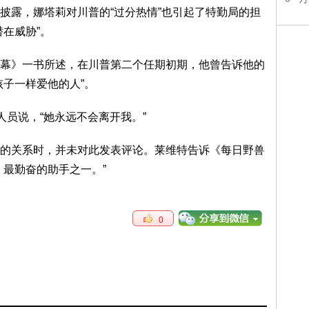
披露，娜塔莉对川普的“过分热情”也引起了特勤局的担
在威胁”。
幕》一书所述，在川普第二个任期初期，他曾告诉他的
孩子一样爱他的人”。
人员说，“她永远不会离开我。”
的关系时，并未对此发表评论。莱维特告诉《每日野兽
、最勤奋的助手之一。”
0