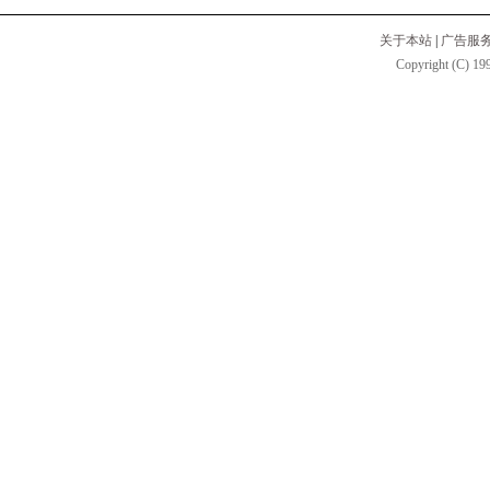
关于本站
|
广告服
Copyright (C) 199