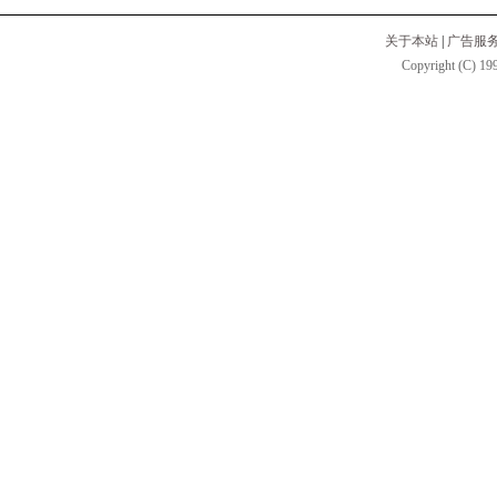
关于本站
|
广告服
Copyright (C) 199