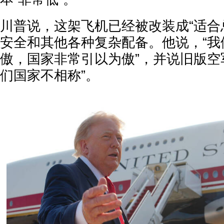
川普说，这架飞机已经被改装成“适合
安全和其他各种复杂配备。他说，“我
傲，国家非常引以为傲”，并说旧版空
们国家不相称”。