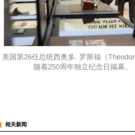
美国第26任总统西奥多. 罗斯福（Theodore 
随着250周年独立纪念日揭幕。
相关新闻