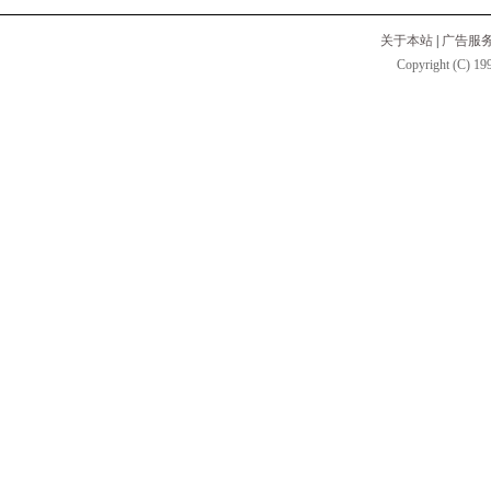
关于本站
|
广告服
Copyright (C) 199