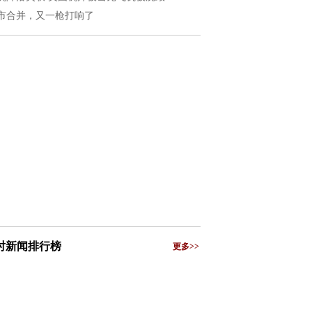
市合并，又一枪打响了
小时新闻排行榜
更多>>