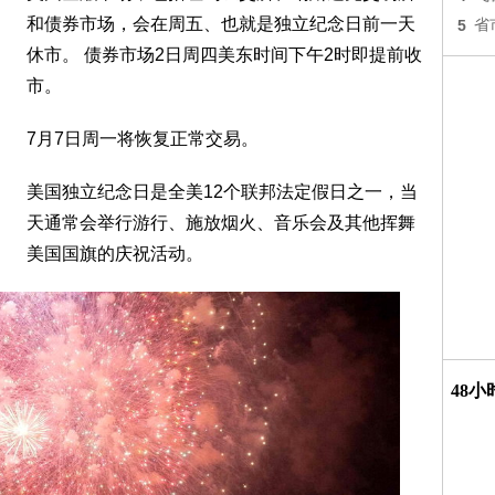
和债券市场，会在周五、也就是独立纪念日前一天
5
省
休市。 债券市场2日周四美东时间下午2时即提前收
市。
7月7日周一将恢复正常交易。
美国独立纪念日是全美12个联邦法定假日之一，当
天通常会举行游行、施放烟火、音乐会及其他挥舞
美国国旗的庆祝活动。
48