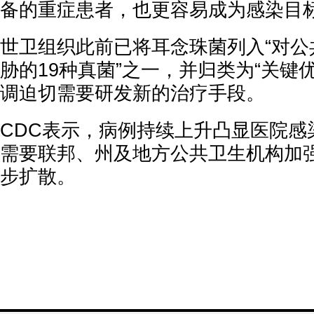
备的重症患者，也更容易成为感染目
世卫组织此前已将耳念珠菌列入“对公
胁的19种真菌”之一，并归类为“关键
调迫切需要研发新的治疗手段。
CDC表示，病例持续上升凸显医院感
需要联邦、州及地方公共卫生机构加
步扩散。