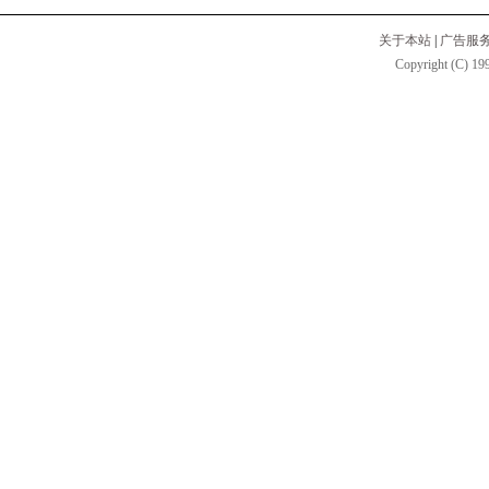
关于本站
|
广告服
Copyright (C) 199