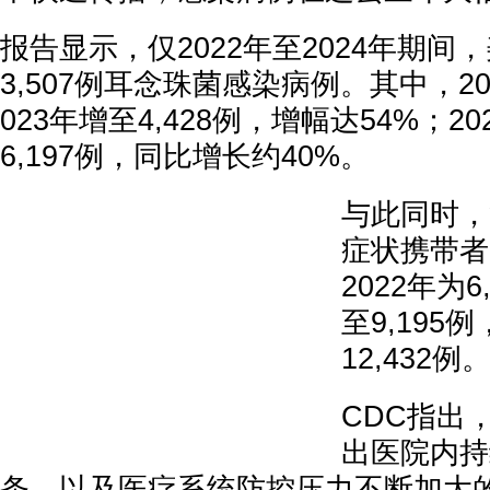
报告显示，仅2022年至2024年期间
3,507例耳念珠菌感染病例。其中，202
023年增至4,428例，增幅达54%；2
6,197例，同比增长约40%。
与此同时，
症状携带者
2022年为6
至9,195例
12,432例
CDC指出
出医院内持
条，以及医疗系统防控压力不断加大