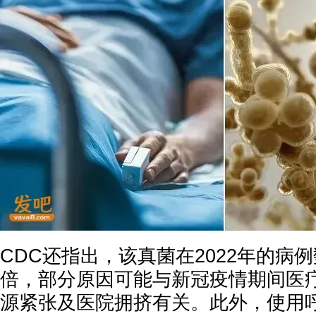
CDC还指出，该真菌在2022年的病例
倍，部分原因可能与新冠疫情期间医
源紧张及医院拥挤有关。此外，使用