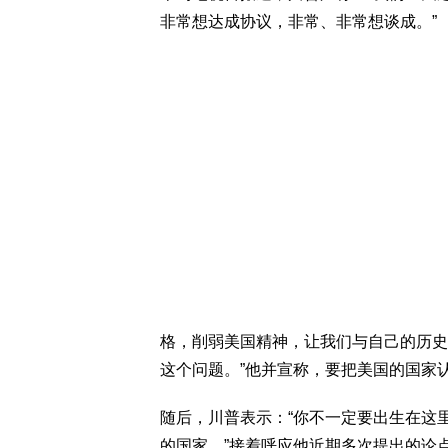
非常想达成协议，非常、非常想谈成。”
格，削弱美国精神，让我们与自己的历史
这个问题。”他并宣称，要把美国的国家
随后，川普表示：“你不一定要出生在这
的国家。”接着呼应他近期多次提出的论