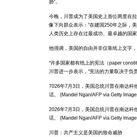
胁”。
今晚，川普成为了美国史上首位两度在拉
像下向群众表示：“在建国250年之际
人类历史上存在过最成功、最卓越的国家
他强调，美国的自由并非仅靠纸上文字，
“许多国家都有纸上的宪法（paper cons
川普进一步表示，“宪法的力量取决于负
7026年7月3日，美国总统川普在南达
话。 (Mandel Ngan/AFP via Getty Image
2026年7月3日，美国总统川普在南达
话。 (Mandel Ngan/AFP via Getty Image
川普：共产主义是美国的致命威胁