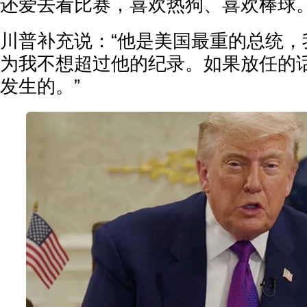
还爱去看比赛，喜欢热狗、喜欢棒球。
川普补充说：“他是美国最重的总统，
为我不想超过他的纪录。如果放任的
发生的。”