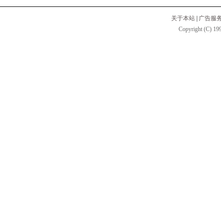
关于本站
|
广告服
Copyright (C) 199