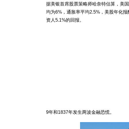
据美银首席股票策略师哈奈特估算，美国1
均为6%，通胀率平均2.5%，美股年化报
资人5.1%的回报。
9年和1837年发生两波金融恐慌。