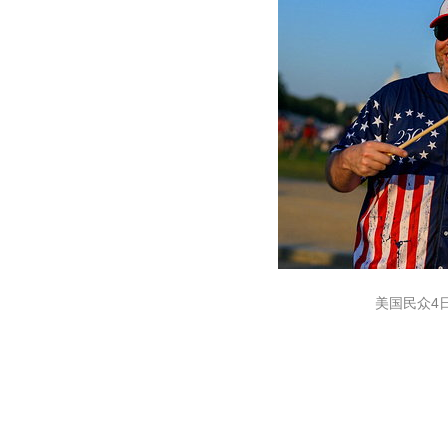
美国民众4