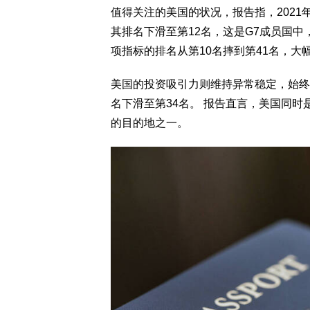
值得关注的美国的状况，报告指，2021
其排名下滑至第12名，这是G7成员国中
项指标的排名从第10名摔到第41名，大幅
美国的投资吸引力则维持异常稳定，始终
名下滑至第34名。 报告直言，美国同
的目的地之一。