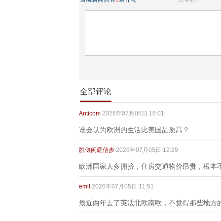
全部评论
Anticom
2026年07月05日 16:01
谁会认为欧洲的生活比美国品质高？
胜似闲庭信步
2026年07月05日 12:29
欧洲国家人多拥挤，住房交通物价昂贵，根本
emil
2026年07月05日 11:51
最近两年去了英法北欧南欧，不觉得那些地方