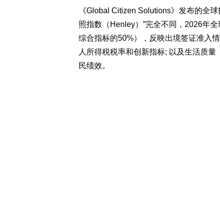
《Global Citizen Solutio
照指数（Henley）”完全不同，202
综合指标的50%），反映出境签证准入情
人所得税税率和创新指标; 以及生活质量
民绩效。