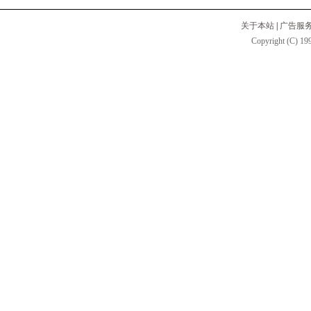
关于本站
|
广告服
Copyright (C) 199