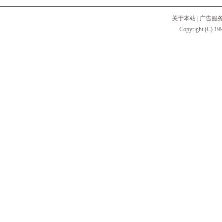
关于本站
|
广告服
Copyright (C) 199