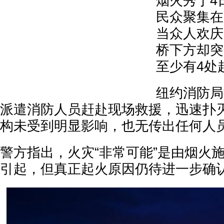
烟火秀于4
民众聚集在
当众人欢庆
桥下方却突
至少有4处
纽约消防局
派遣消防人员赶赴现场救援，迅速扑
构未受到明显影响，也无传出任何人
警方指出，火灾“非常可能”是由烟火
引起，但真正起火原因仍待进一步确