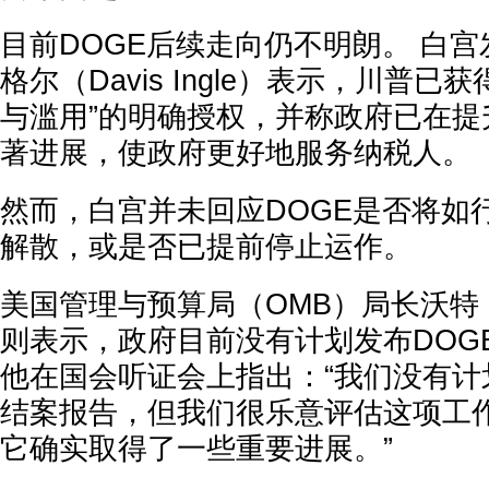
目前DOGE后续走向仍不明朗。 白
格尔（Davis Ingle）表示，川普已
与滥用”的明确授权，并称政府已在提
著进展，使政府更好地服务纳税人。
然而，白宫并未回应DOGE是否将如
解散，或是否已提前停止运作。
美国管理与预算局（OMB）局长沃特（Ru
则表示，政府目前没有计划发布DOG
他在国会听证会上指出：“我们没有计
结案报告，但我们很乐意评估这项工作
它确实取得了一些重要进展。”