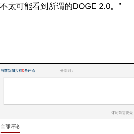
不太可能看到所谓的DOGE 2.0。”
当前新闻共有
0
条评论
分享到：
评论前需要先
全部评论