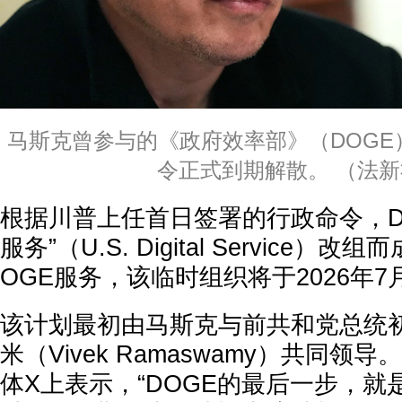
马斯克曾参与的《政府效率部》（DOGE
令正式到期解散。 （法新
根据川普上任首日签署的行政命令，D
服务”（U.S. Digital Service
OGE服务，该临时组织将于2026年7
该计划最初由马斯克与前共和党总统
米（Vivek Ramaswamy）共同领
体X上表示，“DOGE的最后一步，就