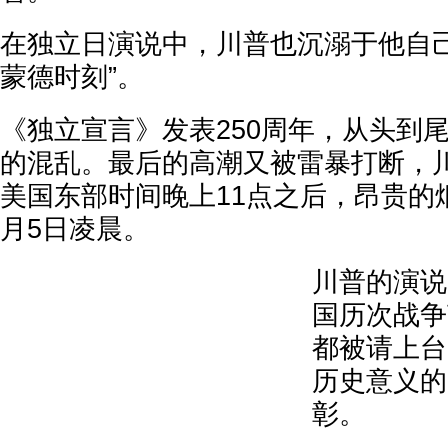
在独立日演说中，川普也沉溺于他自己
蒙德时刻”。
《独立宣言》发表250周年，从头到
的混乱。最后的高潮又被雷暴打断，
美国东部时间晚上11点之后，昂贵的
月5日凌晨。
川普的演说
国历次战争
都被请上台
历史意义的
彰。