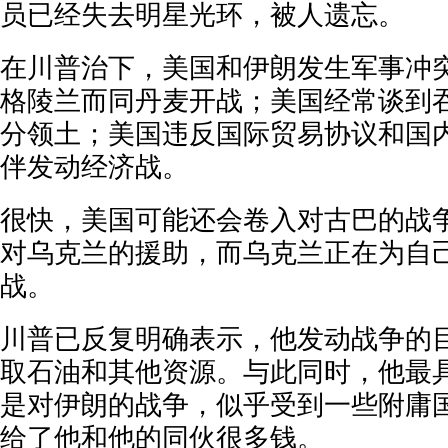
员已经失去明星光环，被人遗忘。
在川普治下，美国和伊朗发生军事冲
格陵兰而同丹麦开战；美国经常谈到
分领土；美国违反国际贸易协议和国
伴发动经济战。
很快，美国可能还会卷入对古巴的战
对乌克兰的援助，而乌克兰正在为自
战。
川普已反复明确表示，他发动战争的
取石油和其他资源。与此同时，他最
是对伊朗的战争，似乎受到一些附庸
给了他和他的同伙很多钱。