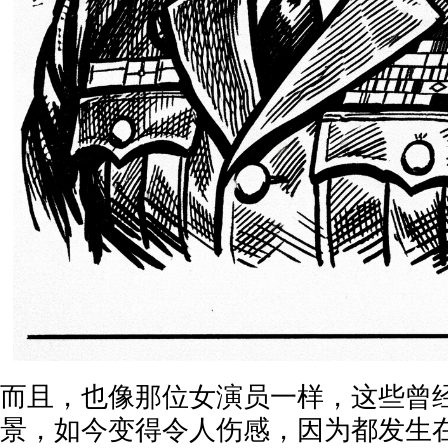
而且，也像那位女演员一样，这些曾
景，如今变得令人伤感，因为都发生