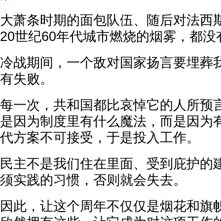
大萧条时期的面包队伍、随后对法西
20世纪60年代城市燃烧的烟雾，都
冷战期间，一个敌对国家扬言要埋葬
有失败。
每一次，共和国都比哀悼它的人所预
是因为制度里有什么魔法，而是因为
代方案不可接受，于是投入工作。
民主不是我们住在里面、受到庇护的
须实践的习惯，否则就会失去。
因此，让这个周年不仅仅是烟花和旗