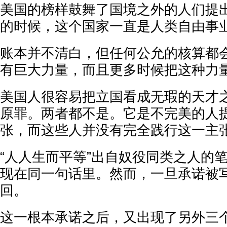
美国的榜样鼓舞了国境之外的人们提
的时候，这个国家一直是人类自由事
账本并不清白，但任何公允的核算都
有巨大力量，而且更多时候把这种力
美国人很容易把立国看成无瑕的天才
原罪。两者都不是。它是不完美的人
张，而这些人并没有完全践行这一主
“人人生而平等”出自奴役同类之人的
现在同一句话里。然而，一旦承诺被
回。
这一根本承诺之后，又出现了另外三