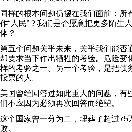
同样的根本问题仍摆在我们面前：所
作“人民”？我们是否愿意把更多陌生
体？
第五个问题关乎未来，关乎我们能否
却要求当下作出牺牲的考验。危险变
样的考验之一。另一个考验，是把债
投票的人。
美国曾经回答过如此重大的问题，有
们不应因为必须再次回答而绝望。
这个国家曾一分为二，埋葬了超过75
败。