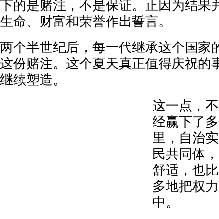
下的是赌注，不是保证。正因为结果
生命、财富和荣誉作出誓言。
两个半世纪后，每一代继承这个国家
这份赌注。这个夏天真正值得庆祝的
继续塑造。
这一点，不
经赢下了多
里，自治实
民共同体，
舒适，也比
多地把权力
中。