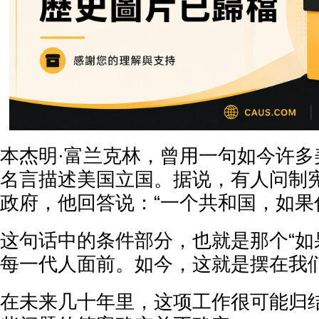
本杰明·富兰克林，曾用一句如今许多
名言描述美国立国。据说，有人问制
政府，他回答说：“一个共和国，如果
这句话中的条件部分，也就是那个“如
每一代人面前。如今，这就是摆在我
在未来几十年里，这项工作很可能归