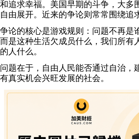
和追求幸福。美国早期的斗争，大多
自由展开。近来的争论则常常围绕追
争论的核心是游戏规则：问题不再是
而是这种生活欠成员什么，我们所有
的人什么。
问题在于，自由人民能否通过自治，
有真实机会兴旺发展的社会。