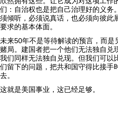
欣然拥有这些。让它成为对这项工作
们：自治权也是把自己治理好的义务
须倾听，必须说真话，也必须向彼此
要求的基本体面。
未来50年不是等待解读的预言，而是
赌局。建国者把一个他们无法独自兑
我们同样无法独自兑现。但我们可以
们留下的问题，把共和国守得比接手
去。
这就是美国事业，这已经足够。