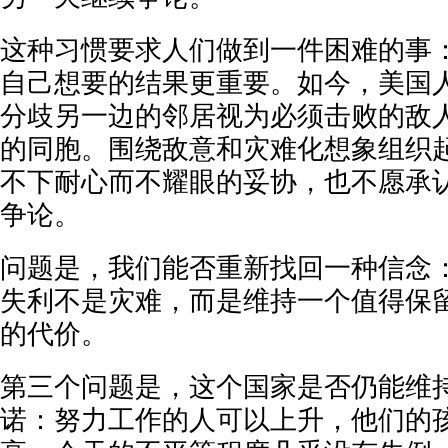
这种习惯要求人们做到一件困难的事
自己想要的结果更重要。如今，美国
分歧另一边的邻居视为必须击败的敌
的同胞。围绕敌意和灾难化想象组织
不下耐心而不耀眼的妥协，也不愿承
争论。
问题是，我们能否重新找回一种信念
失利不是灾难，而是维持一个值得保
的代价。
第三个问题是，这个国家是否仍能维
诺：努力工作的人可以上升，他们的