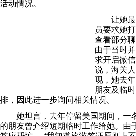
活动情况。
让她最意
员要求她打
查看部分聊
由于当时并
求开启微信
说，海关人
现，她去年
朋友及临时
排，因此进一步询问相关情况。
她坦言，去年停留美国期间，一名
的朋友曾介绍短期临时工作给她。由