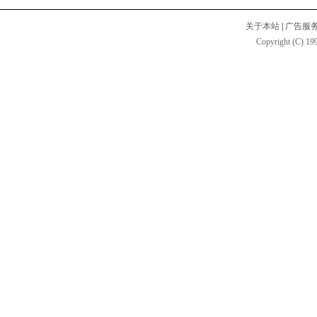
关于本站
|
广告服
Copyright (C) 199