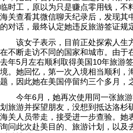
临时工，原以为只是赚点零用钱，不
海关查看其微信聊天纪录后，发现其
的对话，最终认定她违反旅游签证规
该女子表示，目前正处探索人生方
在不断走访不同的国家和城市。由于
去年5月左右顺利取得美国10年旅游
境。她回忆，第一次入境相当顺利，
题，因此她在美国停留约三个多月，
今年6月，她再次使用同一张旅游
划旅游并探望朋友，没想到抵达洛杉
海关人员带走，接受进一步查验。她
询问此次赴美目的、旅游计划，以及