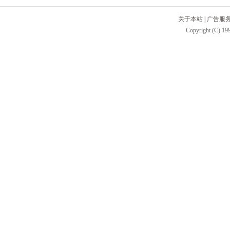
关于本站
|
广告服
Copyright (C) 199