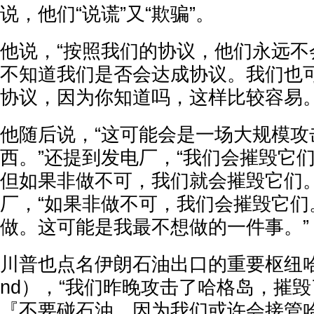
说，他们“说谎”又“欺骗”。
他说，“按照我们的协议，他们永远不
不知道我们是否会达成协议。我们也
协议，因为你知道吗，这样比较容易
他随后说，“这可能会是一场大规模攻
西。”还提到发电厂，“我们会摧毁它
但如果非做不可，我们就会摧毁它们。
厂，“如果非做不可，我们会摧毁它们
做。这可能是我最不想做的一件事。
川普也点名伊朗石油出口的重要枢纽哈格岛（
nd），“我们昨晚攻击了哈格岛，摧
『不要碰石油，因为我们或许会接管哈