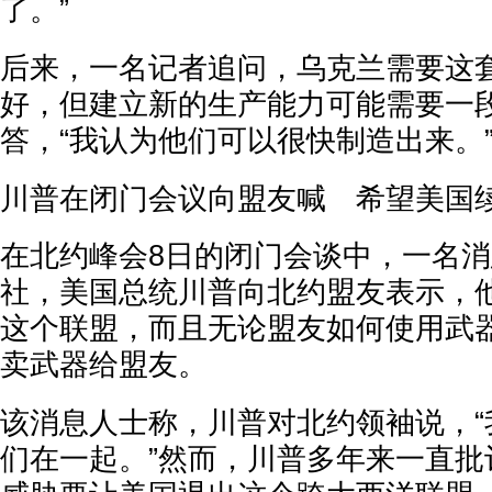
了。”
后来，一名记者追问，乌克兰需要这
好，但建立新的生产能力可能需要一
答，“我认为他们可以很快制造出来。
川普在闭门会议向盟友喊 希望美国
在北约峰会8日的闭门会谈中，一名
社，美国总统川普向北约盟友表示，
这个联盟，而且无论盟友如何使用武
卖武器给盟友。
该消息人士称，川普对北约领袖说，“
们在一起。”然而，川普多年来一直批