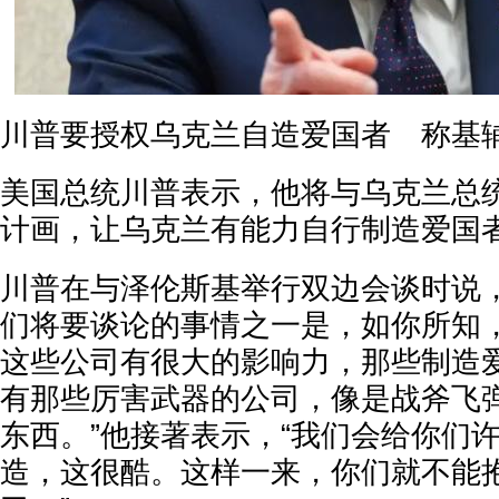
川普要授权乌克兰自造爱国者 称基
美国总统川普表示，他将与乌克兰总
计画，让乌克兰有能力自行制造爱国
川普在与泽伦斯基举行双边会谈时说，
们将要谈论的事情之一是，如你所知
这些公司有很大的影响力，那些制造
有那些厉害武器的公司，像是战斧飞
东西。”他接著表示，“我们会给你们
造，这很酷。这样一来，你们就不能