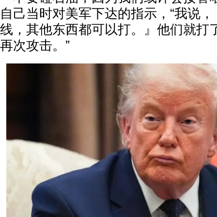
自己当时对美军下达的指示，“我说，
线，其他东西都可以打。』他们就打
再次攻击。”