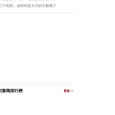
三个死刑，这绝对是今天的大新闻了
小时新闻排行榜
更多>>