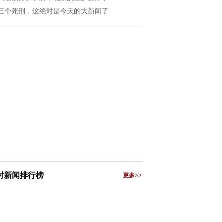
三个死刑，这绝对是今天的大新闻了
小时新闻排行榜
更多>>