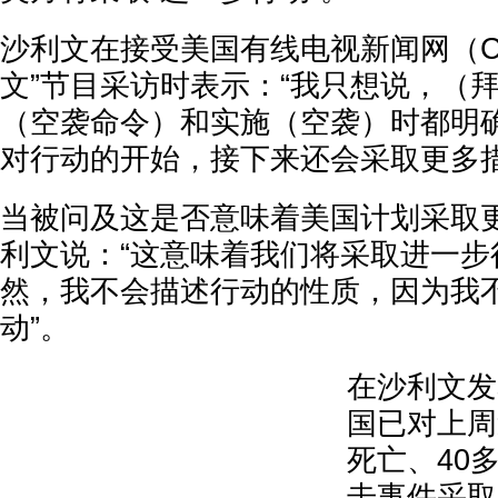
沙利文在接受美国有线电视新闻网（C
文”节目采访时表示：“我只想说，（
（空袭命令）和实施（空袭）时都明
对行动的开始，接下来还会采取更多措
当被问及这是否意味着美国计划采取
利文说：“这意味着我们将采取进一步
然，我不会描述行动的性质，因为我
动”。
在沙利文发
国已对上周
死亡、40
击事件采取