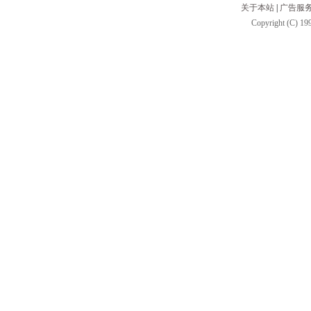
关于本站
|
广告服
Copyright (C) 199