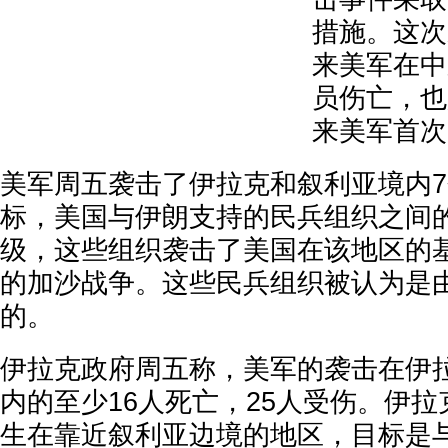
措施。这次
来美军在中
员伤亡，也
来美军首次
美军周五袭击了伊拉克和叙利亚境内7
标，美国与伊朗支持的民兵组织之间
级，这些组织袭击了美国在该地区的
的加沙战争。这些民兵组织被认为是
的。
伊拉克政府周五称，美军的袭击在伊
内的至少16人死亡，25人受伤。伊
生在靠近叙利亚边境的地区，目标是