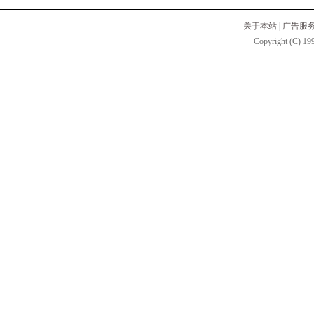
关于本站
|
广告服
Copyright (C) 199