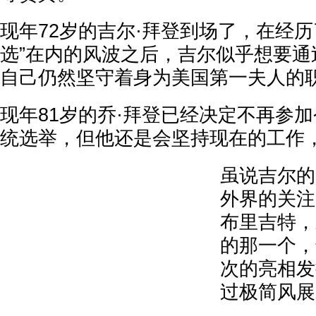
现年72岁的吉尔·拜登到场了，在经历
选”在内的风波之后，吉尔似乎想要通
自己仍然坚守着身为美国第一夫人的
现年81岁的乔·拜登已经决定不再参加
统选举，但他还是会坚持现在的工作
虽说吉尔的
外界的关注
布里吉特，
的那一个，
次的亮相发
过极简风展