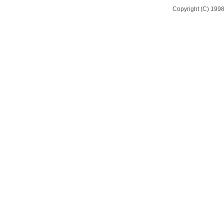
Copyright (C) 1998