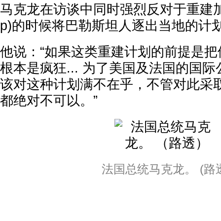
马克龙在访谈中同时强烈反对于重建加沙走廊
p)的时候将巴勒斯坦人逐出当地的计
他说：“如果这类重建计划的前提是把
根本是疯狂... 为了美国及法国的国
该对这种计划满不在乎，不管对此采
都绝对不可以。”
法国总统马克龙。 (路