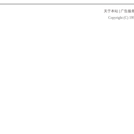
关于本站
|
广告服
Copyright (C) 199