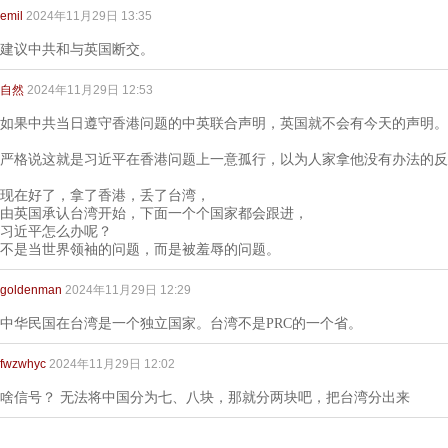
emil
2024年11月29日 13:35
建议中共和与英国断交。
自然
2024年11月29日 12:53
如果中共当日遵守香港问题的中英联合声明，英国就不会有今天的声明。
严格说这就是习近平在香港问题上一意孤行，以为人家拿他没有办法的反
现在好了，拿了香港，丢了台湾，
由英国承认台湾开始，下面一个个国家都会跟进，
习近平怎么办呢？
不是当世界领袖的问题，而是被羞辱的问题。
goldenman
2024年11月29日 12:29
中华民国在台湾是一个独立国家。台湾不是PRC的一个省。
fwzwhyc
2024年11月29日 12:02
啥信号？ 无法将中国分为七、八块，那就分两块吧，把台湾分出来