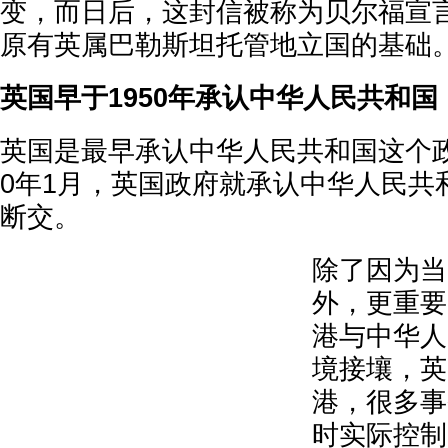
变，而日后，这封信被称为贝尔福宣
原有英属巴勒斯坦托管地立国的基础
英国早于1950年承认中华人民共和
英国是最早承认中华人民共和国这个政
0年1月，英国政府就承认中华人民共
断交。
除了因为当
外，更重要
港与中华人
境接壤，英
港，很多事
时实际控制