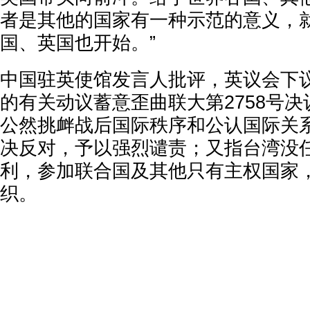
者是其他的国家有一种示范的意义，
国、英国也开始。”
中国驻英使馆发言人批评，英议会下
的有关动议蓄意歪曲联大第2758号
公然挑衅战后国际秩序和公认国际关
决反对，予以强烈谴责；又指台湾没
利，参加联合国及其他只有主权国家
织。