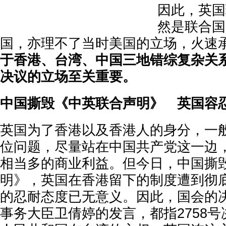
因此，英国
然是联合国
国，亦理不了当时美国的立场，火速
于香港、台湾、中国三地错综复杂关系
决议的立场至关重要。
中国撕毁《中英联合声明》 英国容
英国为了香港以及香港人的身分，一
位问题，尽量站在中国共产党这一边
相当多的商业利益。但今日，中国撕
明》，英国在香港留下的制度遭到彻
的忍耐态度已无意义。因此，国会的
事务大臣卫倩婷的发言，都指2758