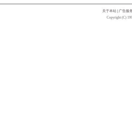
关于本站
|
广告服
Copyright (C) 199