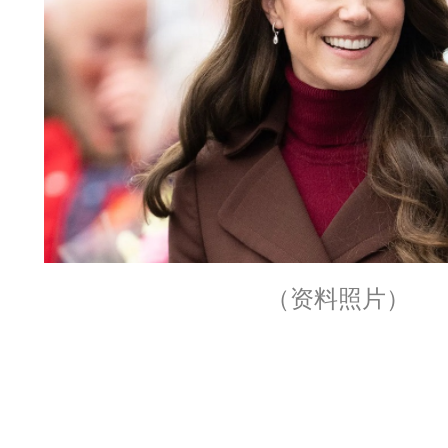
（资料照片）