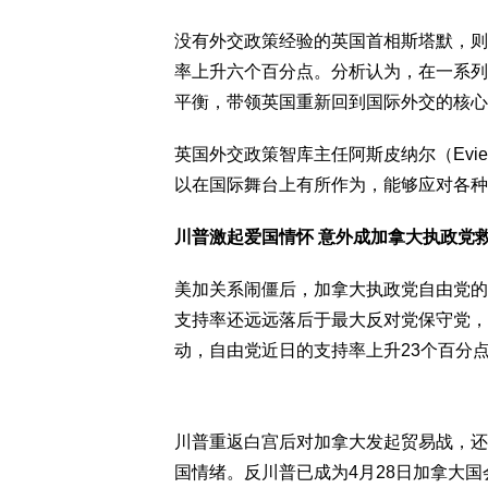
没有外交政策经验的英国首相斯塔默，则
率上升六个百分点。分析认为，在一系列
平衡，带领英国重新回到国际外交的核心
英国外交政策智库主任阿斯皮纳尔（Evie 
以在国际舞台上有所作为，能够应对各种
川普激起爱国情怀 意外成加拿大执政党
美加关系闹僵后，加拿大执政党自由党的
支持率还远远落后于最大反对党保守党，
动，自由党近日的支持率上升23个百分
川普重返白宫后对加拿大发起贸易战，还
国情绪。反川普已成为4月28日加拿大