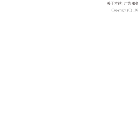
关于本站
|
广告服
Copyright (C) 199