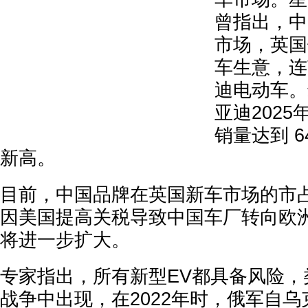
曾指出，中
市场，英国
车生意，连
迪电动车。
亚迪202
销量达到 6
新高。
目前，中国品牌在英国新车市场的市占
因美国提高关税导致中国车厂转向欧
将进一步扩大。
专家指出，所有新型EV都具备风险，
战争中出现，在2022年时，俄军自