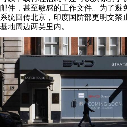
邮件，甚至敏感的工作文件。为了避
系统回传北京，印度国防部更明文禁止
基地周边两英里内。