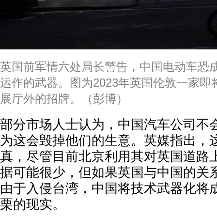
英国前军情六处局长警告，中国电动车恐
运作的武器。图为2023年英国伦敦一家
展厅外的招牌。（彭博）
部分市场人士认为，中国汽车公司不
为这会毁掉他们的生意。英媒指出，
真，尽管目前北京利用其对英国道路
据可能很少，但如果英国与中国的关
由于入侵台湾，中国将技术武器化将
栗的现实。