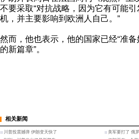
不要采取“对抗战略，因为它有可能引
机，并主要影响到欧洲人自己。”
然而，他也表示，他的国家已经“准备
的新篇章”。
相关新闻
川普投震撼弹 伊朗变天快了
美军要打了 俄