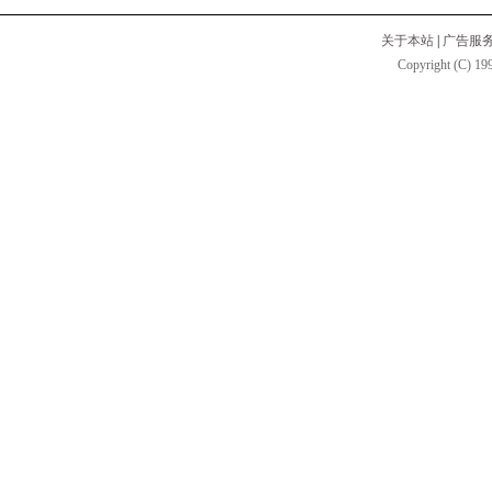
关于本站
|
广告服
Copyright (C) 199