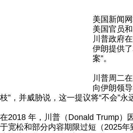
美国新闻网站
美国官员和
川普政府在
伊朗提供了
案”。
川普周二在
向伊朗领导
枝”，并威胁说，这一提议将“不会”永
在2018 年，川普（Donald Trum
于宽松和部分内容期限过短（2025