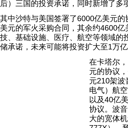
后）三国的投资承诺，同时新增了多
其中沙特与美国签署了6000亿美元的协
美元的军火采购合同，其余约4600
技、基础设施、医疗、航空等领域的
储承诺，未来可能将投资扩大至1万
在卡塔尔，
元的协议，
元210架
电气）航空
以及40亿
协议。波音
大的宽体机