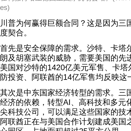
es)
川普为何赢得巨额合同？这是因为三
度契合。
首先是安全保障的需求。沙特、卡塔
朗及胡塞武装的威胁，需要美国的先
美国对沙特的1420亿美元军售、卡塔
防投资、阿联酋的14亿军售均反映这
其次是中东国家经济转型的需求。三
经济的依赖，转型AI、高科技和多元
尖科技公司，可以满足这些国家的技
阿联酋正在与美国合作计划建成美国之