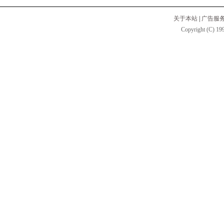
关于本站
|
广告服
Copyright (C) 199