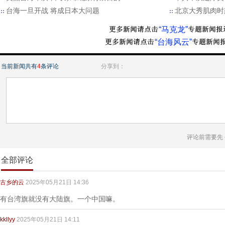
台海一旦开战 将成日本大问题
北京大秀肌肉时
“马克龙”
“台海风云”
当前新闻共有
4
条评论
分享到：
评论前需要先
全部评论
古乡的云
2025年05月21日 14:36
有台湾旗就没有大陆旗。一个中国嘛。
kkllyy
2025年05月21日 14:11