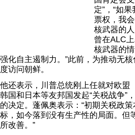
定”，“如
票权，我会
核武器的人。
曾在ALC
核武器的情
强化自主遏制力。”此前，为推动无核
度访问朝鲜。
他还表示，川普总统刚上任就对欧盟
韩国和日本等友邦国发起“关税战争”
的决定。蓬佩奥表示：“初期关税政策
标，如今落到没有生产性的局面。但
所改善。”