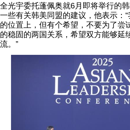
全光宇委托蓬佩奥就6月即将举行的
一些有关韩美同盟的建议，他表示：“
的位置上，但有个希望，不要为了尝
的稳固的两国关系，希望双方能够延
流。”