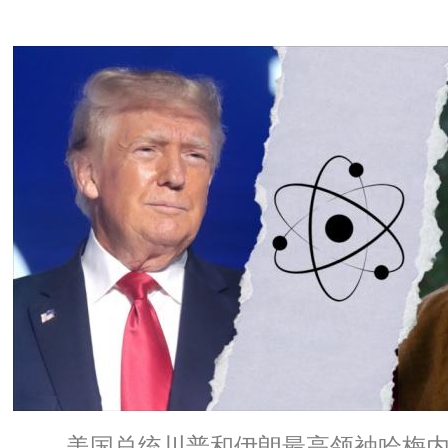
美国总统川普和伊朗最高领袖哈梅内