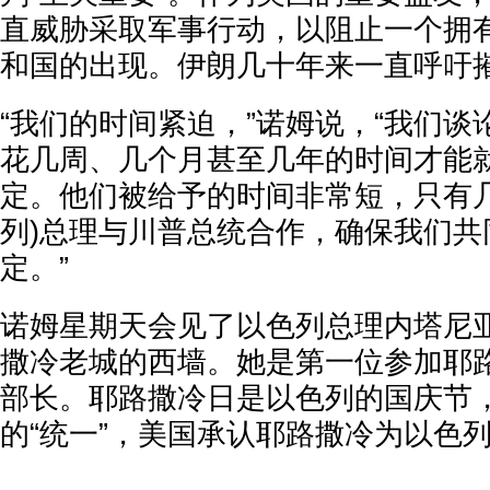
直威胁采取军事行动，以阻止一个拥
和国的出现。伊朗几十年来一直呼吁
“我们的时间紧迫，”诺姆说，“我们
花几周、几个月甚至几年的时间才能
定。他们被给予的时间非常短，只有几
列)总理与川普总统合作，确保我们共
定。”
诺姆星期天会见了以色列总理内塔尼
撒冷老城的西墙。她是第一位参加耶
部长。耶路撒冷日是以色列的国庆节
的“统一”，美国承认耶路撒冷为以色