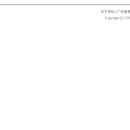
关于本站
|
广告服
Copyright (C) 199