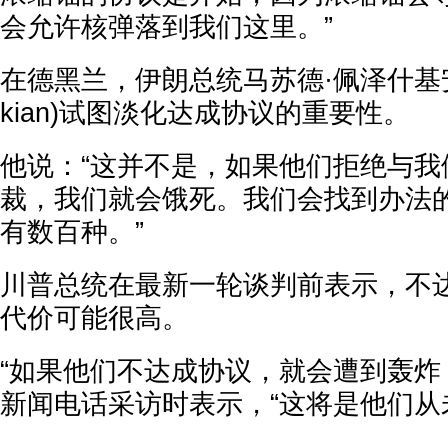
会允许核弹落到我们这里。”
在德黑兰，伊朗总统马苏德·佩泽什基安(Ma
kian)试图淡化达成协议的重要性。
他说：“这并不是，如果他们拒绝与我
裁，我们就会饿死。我们会找到办法
有数百种。”
川普总统在最新一轮谈判前表示，不
代价可能很高。
“如果他们不达成协议，就会遭到轰炸，
新闻电话采访时表示，“这将是他们从