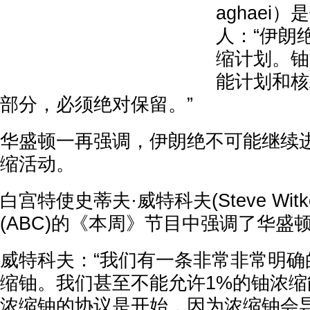
aghaei
人：“伊朗
缩计划。铀
能计划和核
部分，必须绝对保留。”
华盛顿一再强调，伊朗绝不可能继续
缩活动。
白宫特使史蒂夫·威特科夫(Steve Wit
(ABC)的《本周》节目中强调了华盛顿
威特科夫：“我们有一条非常非常明确
缩铀。我们甚至不能允许1%的铀浓
浓缩铀的协议是开始，因为浓缩铀会