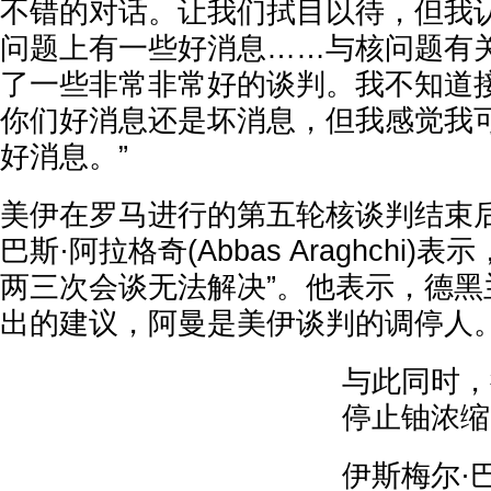
不错的对话。让我们拭目以待，但我
问题上有一些好消息……与核问题有
了一些非常非常好的谈判。我不知道
你们好消息还是坏消息，但我感觉我
好消息。”
美伊在罗马进行的第五轮核谈判结束
巴斯·阿拉格奇(Abbas Araghchi)
两三次会谈无法解决”。他表示，德黑
出的建议，阿曼是美伊谈判的调停人
与此同时，
停止铀浓缩
伊斯梅尔·巴